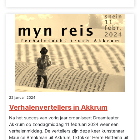
22 januari 2024
Verhalenvertellers in Akkrum
Na het succes van vorig jaar organiseert Dreamteater
Akkrum op zondagmiddag 11 februari 2024 weer een
verhalenmiddag. De vertellers zijn deze keer kunstenaar
Maurice Brenkman uit Akkrum, tiktokker Herre Hettema uit