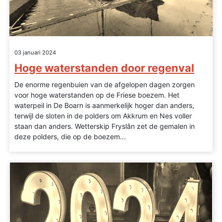
03 januari 2024
Hoge waterstanden door regenval
De enorme regenbuien van de afgelopen dagen zorgen
voor hoge waterstanden op de Friese boezem. Het
waterpeil in De Boarn is aanmerkelijk hoger dan anders,
terwijl de sloten in de polders om Akkrum en Nes voller
staan dan anders. Wetterskip Fryslân zet de gemalen in
deze polders, die op de boezem...