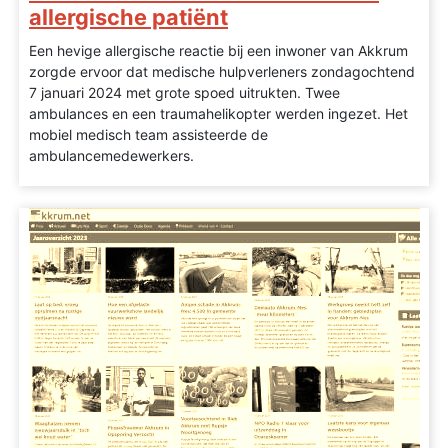
allergische patiënt
Een hevige allergische reactie bij een inwoner van Akkrum
zorgde ervoor dat medische hulpverleners zondagochtend
7 januari 2024 met grote spoed uitrukten. Twee
ambulances en een traumahelikopter werden ingezet. Het
mobiel medisch team assisteerde de
ambulancemedewerkers.