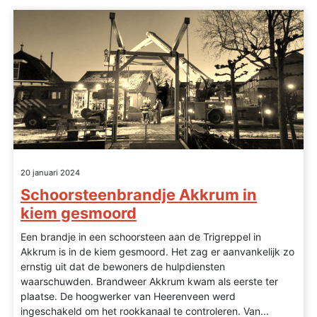
20 januari 2024
Schoorsteenbrandje Akkrum in
kiem gesmoord
Een brandje in een schoorsteen aan de Trigreppel in
Akkrum is in de kiem gesmoord. Het zag er aanvankelijk zo
ernstig uit dat de bewoners de hulpdiensten
waarschuwden. Brandweer Akkrum kwam als eerste ter
plaatse. De hoogwerker van Heerenveen werd
ingeschakeld om het rookkanaal te controleren. Van...