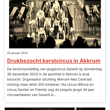
05 januari 2024
Drukbezocht kerstcircus in Akkrum
De kerstvoorstelling van jeugdcircus Saranti op donderdag
28 december 2023 in de sporthal in Akkrum is druk
bezocht. Organisator stichting Akkrum-Nes Centraal
ontving maar liefst 350 kinderen. Na circus Witova en
circus Sander en Friends zag de jongste jeugd dit jaar
circusartiesten van Saranti in...