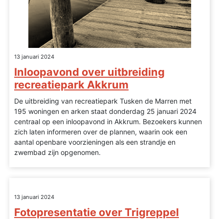
13 januari 2024
Inloopavond over uitbreiding
recreatiepark Akkrum
De uitbreiding van recreatiepark Tusken de Marren met
195 woningen en arken staat donderdag 25 januari 2024
centraal op een inloopavond in Akkrum. Bezoekers kunnen
zich laten informeren over de plannen, waarin ook een
aantal openbare voorzieningen als een strandje en
zwembad zijn opgenomen.
13 januari 2024
Fotopresentatie over Trigreppel