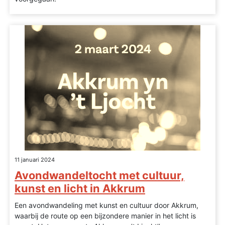
11 januari 2024
Avondwandeltocht met cultuur,
kunst en licht in Akkrum
Een avondwandeling met kunst en cultuur door Akkrum,
waarbij de route op een bijzondere manier in het licht is