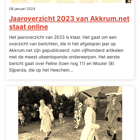
08 januari 2024
Jaaroverzicht 2023 van Akkrum.net
staat online
Het jaaroverzicht van 2023 is klaar. Het gaat om een
overzicht van berichten, die in het afgelopen jaar op
Akkrum.net zijn gepubliceerd: ruim vijfhonderd artikelen
met de meest uiteenlopende onderwerpen. Het eerste
bericht gaat over Feline (toen nog 11) en Wouter (8)
Sijperda, die op het Heechein...