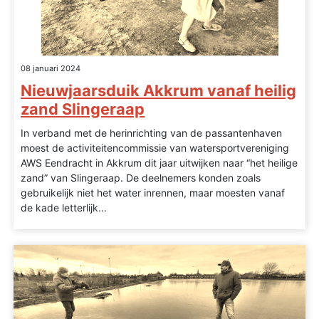
08 januari 2024
Nieuwjaarsduik Akkrum vanaf heilig
zand Slingeraap
In verband met de herinrichting van de passantenhaven
moest de activiteitencommissie van watersportvereniging
AWS Eendracht in Akkrum dit jaar uitwijken naar “het heilige
zand” van Slingeraap. De deelnemers konden zoals
gebruikelijk niet het water inrennen, maar moesten vanaf
de kade letterlijk...