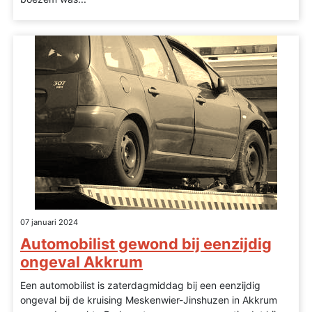
07 januari 2024
Automobilist gewond bij eenzijdig
ongeval Akkrum
Een automobilist is zaterdagmiddag bij een eenzijdig
ongeval bij de kruising Meskenwier-Jinshuzen in Akkrum