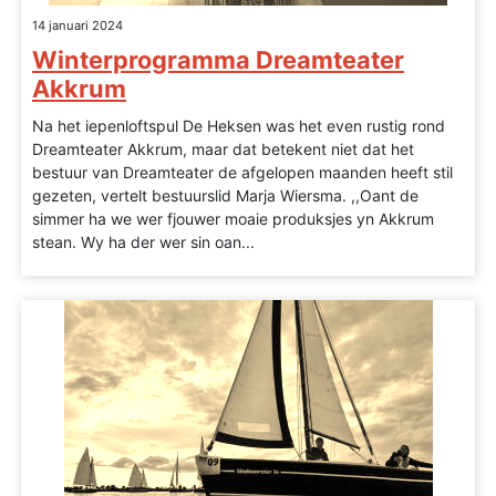
14 januari 2024
Winterprogramma Dreamteater
Akkrum
Na het iepenloftspul De Heksen was het even rustig rond
Dreamteater Akkrum, maar dat betekent niet dat het
bestuur van Dreamteater de afgelopen maanden heeft stil
gezeten, vertelt bestuurslid Marja Wiersma. ,,Oant de
simmer ha we wer fjouwer moaie produksjes yn Akkrum
stean. Wy ha der wer sin oan...