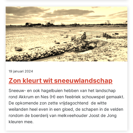
19 januari 2024
Zon kleurt wit sneeuwlandschap
Sneeuw- en ook hagelbuien hebben van het landschap
rond Akkrum en Nes (H) een feeëriek schouwspel gemaakt.
De opkomende zon zette vrijdagochtend de witte
weilanden heel even in een gloed, de schapen in de velden
rondom de boerderij van melkveehouder Joost de Jong
kleuren mee.