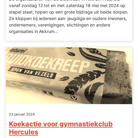
vanaf zondag 12 tot en met zaterdag 18 mei mei 2024 op
stapel staat, hopen op een grote bijdrage uit beide dorpen.
Ze kloppen bij iedereen aan: jeugdige en oudere inwoners,
ondernemers, verenigingen, stichtingen en andere
organisaties in Akkrum...
23 januari 2024
Koekactie voor gymnastiekclub
Hercules