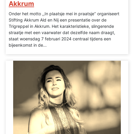
Akkrum
Onder het motto ,,In plaatsje mei in praatsje’’ organiseert
Stifting Akkrum Ald en Nij een presentatie over de
Trigreppel in Akkrum. Het karakteristieke, slingerende
straatje met een vaarwater dat dezelfde naam draagt,
staat woensdag 7 februari 2024 centraal tijdens een
bijeenkomst in de...