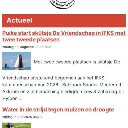
Actueel
Puike start skûtsje De Vriendschap in IFKS met
twee tweede plaatsen
zondag, 02 augustus 2026 20:21
Met twee tweede plaatsen is skûtsje De
Vriendschap uitstekend begonnen aan het IFKS-
kampioenschap van 2026 . Schipper Sander Meeter uit
Akkrum en zijn bemanning eindigden zowel zaterdag bij
Hylpen...
Water in de strijd tegen muizen en droogte
vrijdag, 31 juli 2026 06:23