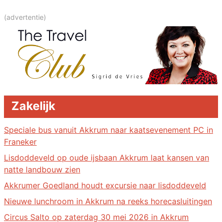
(advertentie)
Zakelijk
Speciale bus vanuit Akkrum naar kaatsevenement PC in
Franeker
Lisdoddeveld op oude ijsbaan Akkrum laat kansen van
natte landbouw zien
Akkrumer Goedland houdt excursie naar lisdoddeveld
Nieuwe lunchroom in Akkrum na reeks horecasluitingen
Circus Salto op zaterdag 30 mei 2026 in Akkrum