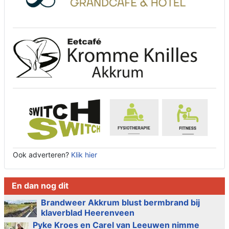
Ook adverteren?
Klik hier
En dan nog dit
Brandweer Akkrum blust bermbrand bij
klaverblad Heerenveen
Pyke Kroes en Carel van Leeuwen nimme