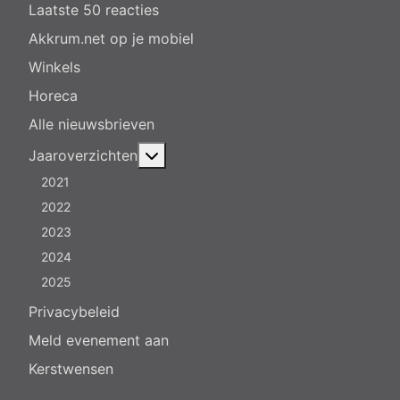
Laatste 50 reacties
Akkrum.net op je mobiel
Winkels
Horeca
Alle nieuwsbrieven
Meer over: Jaaroverzichten
Jaaroverzichten
2021
2022
2023
2024
2025
Privacybeleid
Meld evenement aan
Kerstwensen