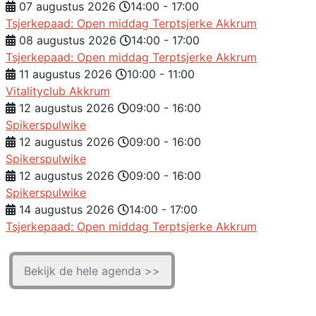
07 augustus 2026
14:00
-
17:00
Tsjerkepaad: Open middag Terptsjerke Akkrum
08 augustus 2026
14:00
-
17:00
Tsjerkepaad: Open middag Terptsjerke Akkrum
11 augustus 2026
10:00
-
11:00
Vitalityclub Akkrum
12 augustus 2026
09:00
-
16:00
Spikerspulwike
12 augustus 2026
09:00
-
16:00
Spikerspulwike
12 augustus 2026
09:00
-
16:00
Spikerspulwike
14 augustus 2026
14:00
-
17:00
Tsjerkepaad: Open middag Terptsjerke Akkrum
Bekijk de hele agenda >>