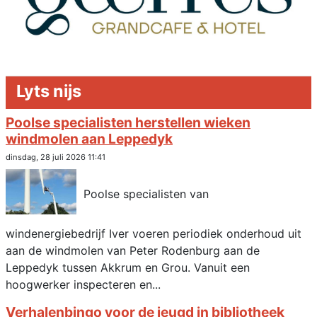
Lyts nijs
Poolse specialisten herstellen wieken
windmolen aan Leppedyk
dinsdag, 28 juli 2026 11:41
Poolse specialisten van
windenergiebedrijf Iver voeren periodiek onderhoud uit
aan de windmolen van Peter Rodenburg aan de
Leppedyk tussen Akkrum en Grou. Vanuit een
hoogwerker inspecteren en...
Verhalenbingo voor de jeugd in bibliotheek