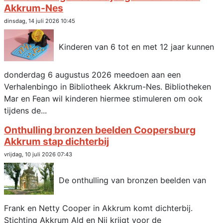
Akkrum-Nes
dinsdag, 14 juli 2026 10:45
Kinderen van 6 tot en met 12 jaar kunnen
donderdag 6 augustus 2026 meedoen aan een
Verhalenbingo in Bibliotheek Akkrum-Nes. Bibliotheken
Mar en Fean wil kinderen hiermee stimuleren om ook
tijdens de...
Onthulling bronzen beelden Coopersburg
Akkrum stap dichterbij
vrijdag, 10 juli 2026 07:43
De onthulling van bronzen beelden van
Frank en Netty Cooper in Akkrum komt dichterbij.
Stichting Akkrum Ald en Nij krijgt voor de