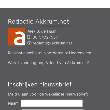
Redactie Akkrum.net
Alex J. de Haan
06-54727557
redactie@akkrum.net
Realisatie website:
Noordoost.nl
Heerenveen
Wordt vandaag nog Vriend van Akkrum.net!
Inschrijven nieuwsbrief
Meld u aan voor de wekelijkse nieuwsbrief:
Naam