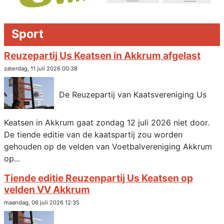
Sport
Reuzepartij Us Keatsen in Akkrum afgelast
zaterdag, 11 juli 2026 00:38
De Reuzepartij van Kaatsvereniging Us
Keatsen in Akkrum gaat zondag 12 juli 2026 niet door.
De tiende editie van de kaatspartij zou worden
gehouden op de velden van Voetbalvereniging Akkrum
op...
Tiende editie Reuzenpartij Us Keatsen op
velden VV Akkrum
maandag, 06 juli 2026 12:35