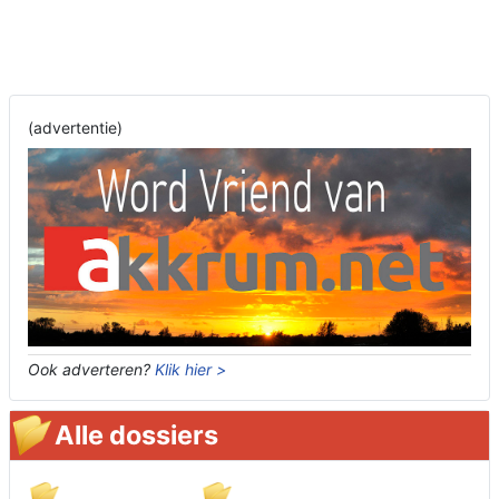
(advertentie)
Ook adverteren?
Klik hier >
Alle dossiers