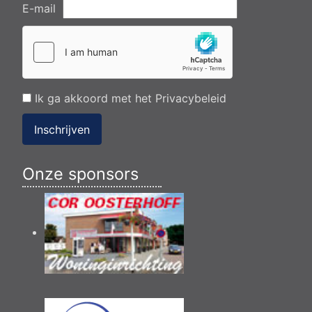
E-mail
Ik ga akkoord met het
Privacybeleid
Inschrijven
Onze sponsors