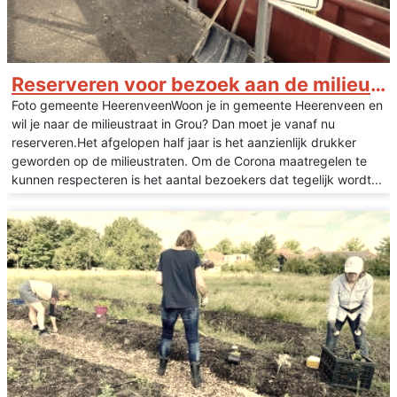
Reserveren voor bezoek aan de milieustraat Grou
Foto gemeente HeerenveenWoon je in gemeente Heerenveen en
wil je naar de milieustraat in Grou? Dan moet je vanaf nu
reserveren.Het afgelopen half jaar is het aanzienlijk drukker
geworden op de milieustraten. Om de Corona maatregelen te
kunnen respecteren is het aantal bezoekers dat tegelijk wordt...