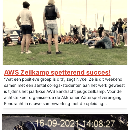
AWS Zeilkamp spetterend succes!
“Wat een positieve groep is dit!”, zegt Nyke. Ze is dit weekend
samen met een aantal collega-studenten aan het werk geweest
is tijdens het jaarlijkse AWS Eendracht jeugdzeilkamp. Voor de
achtste keer organiseerde de Akkrumer Watersportvereniging
Eendracht in nauwe samenwerking met de opleiding...