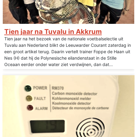
Tien jaar na Tuvalu in Akkrum
Tien jaar na het bezoek van de nationale voetbalselectie uit
Tuvalu aan Nederland blikt de Leeuwarder Courant zaterdag in
een groot artikel terug. Daarin vertelt trainer Foppe de Haan uit
Nes (H) dat hij de Polynesische eilandenstaat in de Stille
Oceaan eerder onder water ziet verdwijnen, dan dat...