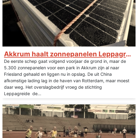
Akkrum haalt zonnepanelen Leppagreide alvast op
De eerste schep gaat volgend voorjaar de grond in, maar de
5.300 zonnepanelen voor een park in Akkrum zijn al naar
Friesland gehaald en liggen nu in opslag. De uit China
afkomstige lading lag in de haven van Rotterdam, maar moest
daar weg. Het overslagbedrijf vroeg de stichting
Leppagreide de...