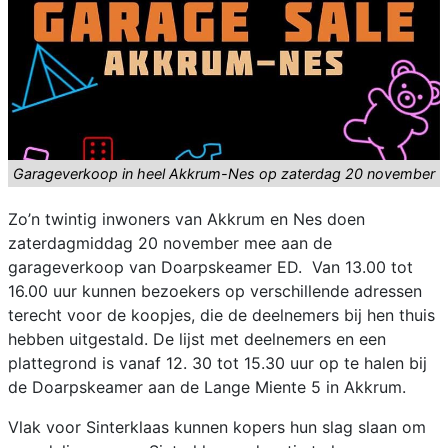
Garageverkoop in heel Akkrum-Nes op zaterdag 20 november
Zo’n twintig inwoners van Akkrum en Nes doen
zaterdagmiddag 20 november mee aan de
garageverkoop van Doarpskeamer ED. Van 13.00 tot
16.00 uur kunnen bezoekers op verschillende adressen
terecht voor de koopjes, die de deelnemers bij hen thuis
hebben uitgestald. De lijst met deelnemers en een
plattegrond is vanaf 12. 30 tot 15.30 uur op te halen bij
de Doarpskeamer aan de Lange Miente 5 in Akkrum.
Vlak voor Sinterklaas kunnen kopers hun slag slaan om