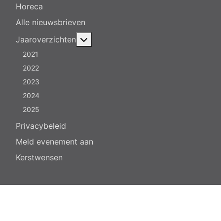
Horeca
Alle nieuwsbrieven
Meer over: Jaaroverzichten
Jaaroverzichten
2021
2022
2023
2024
2025
Privacybeleid
Meld evenement aan
Kerstwensen