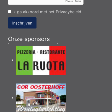
Ik ga akkoord met het
Privacybeleid
Inschrijven
Onze sponsors