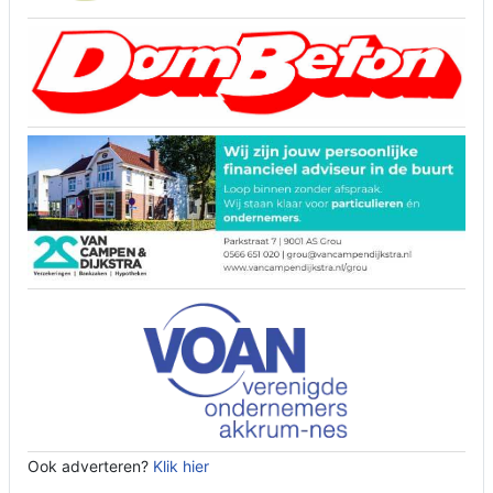
Ook adverteren?
Klik hier