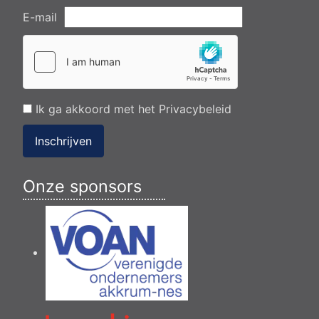
E-mail
Ik ga akkoord met het
Privacybeleid
Inschrijven
Onze sponsors