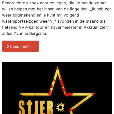
Eendracht op zoek naar collega’s, die komende zomer
willen helpen met het innen van de liggelden. ,,Ik heb net
weer bijgetekend en je kunt mij volgend
watersportseizoen weer vijf avonden in de maand als
fietsend VVV-kantoor én havenmeester in Akkrum zien’’,
aldus Yvonne Bergsma.
Lees meer …