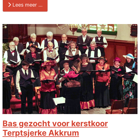
Lees meer …
Bas gezocht voor kerstkoor
Terptsjerke Akkrum