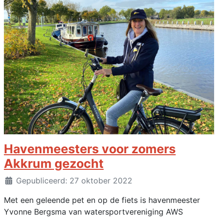
Havenmeesters voor zomers
Akkrum gezocht
Details
Gepubliceerd: 27 oktober 2022
Met een geleende pet en op de fiets is havenmeester
Yvonne Bergsma van watersportvereniging AWS