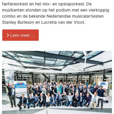
fanfareorkest en het mix- en opstaporkest. De
muzikanten stonden op het podium met een vierkoppig
combo en de bekende Nederlandse musicalartiesten
Stanley Burleson en Lucretia van der Vloot.
Lees meer …