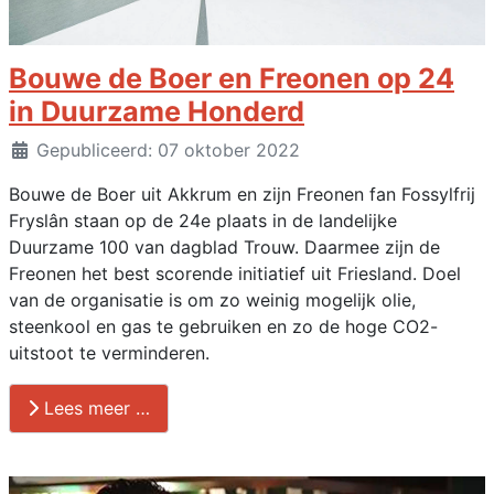
Bouwe de Boer en Freonen op 24
in Duurzame Honderd
Details
Gepubliceerd: 07 oktober 2022
Bouwe de Boer uit Akkrum en zijn Freonen fan Fossylfrij
Fryslân staan op de 24e plaats in de landelijke
Duurzame 100 van dagblad Trouw. Daarmee zijn de
Freonen het best scorende initiatief uit Friesland. Doel
van de organisatie is om zo weinig mogelijk olie,
steenkool en gas te gebruiken en zo de hoge CO2-
uitstoot te verminderen.
Lees meer …