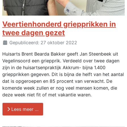
Veertienhonderd griepprikken in
twee dagen gezet
Details
Gepubliceerd: 27 oktober 2022
Huisarts Brent Bearda Bakker geeft Jan Steenbeek uit
Vegelinsoord een griepprik. Verdeeld over twee dagen
zijn in de huisartsenpraktijk Akkrum- bijna 1.400
griepprikken gegeven. Dit is bijna de helft van het aantal
dat is opgeroepen en 85 procent van verwacht. De
komende week zullen er nog veel mensen komen, die
deze week niet fit of met vakantie waren.
Lees meer …