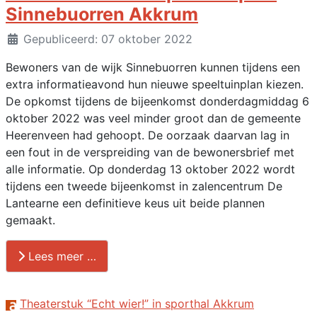
Sinnebuorren Akkrum
Details
Gepubliceerd: 07 oktober 2022
Bewoners van de wijk Sinnebuorren kunnen tijdens een
extra informatieavond hun nieuwe speeltuinplan kiezen.
De opkomst tijdens de bijeenkomst donderdagmiddag 6
oktober 2022 was veel minder groot dan de gemeente
Heerenveen had gehoopt. De oorzaak daarvan lag in
een fout in de verspreiding van de bewonersbrief met
alle informatie. Op donderdag 13 oktober 2022 wordt
tijdens een tweede bijeenkomst in zalencentrum De
Lantearne een definitieve keus uit beide plannen
gemaakt.
Lees meer …
Theaterstuk “Echt wier!” in sporthal Akkrum