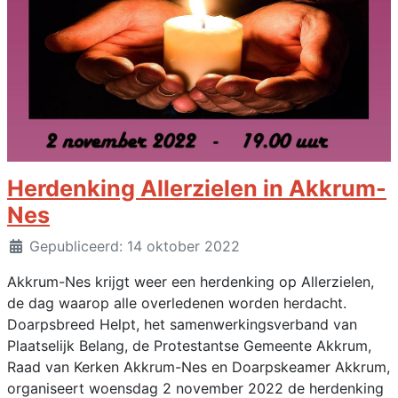
Herdenking Allerzielen in Akkrum-
Nes
Details
Gepubliceerd: 14 oktober 2022
Akkrum-Nes krijgt weer een herdenking op Allerzielen,
de dag waarop alle overledenen worden herdacht.
Doarpsbreed Helpt, het samenwerkingsverband van
Plaatselijk Belang, de Protestantse Gemeente Akkrum,
Raad van Kerken Akkrum-Nes en Doarpskeamer Akkrum,
organiseert woensdag 2 november 2022 de herdenking