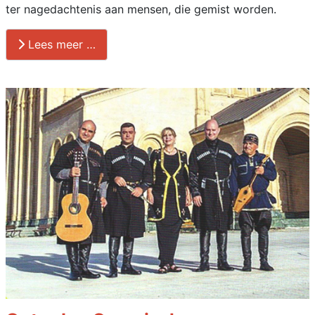
ter nagedachtenis aan mensen, die gemist worden.
Lees meer …