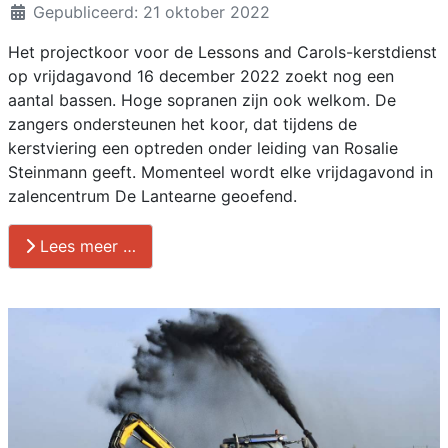
Details
Gepubliceerd: 21 oktober 2022
Het projectkoor voor de Lessons and Carols-kerstdienst
op vrijdagavond 16 december 2022 zoekt nog een
aantal bassen. Hoge sopranen zijn ook welkom. De
zangers ondersteunen het koor, dat tijdens de
kerstviering een optreden onder leiding van Rosalie
Steinmann geeft. Momenteel wordt elke vrijdagavond in
zalencentrum De Lantearne geoefend.
Lees meer …