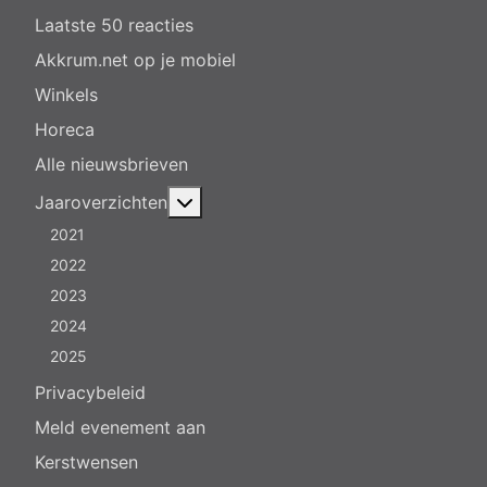
Laatste 50 reacties
Akkrum.net op je mobiel
Winkels
Horeca
Alle nieuwsbrieven
Meer over: Jaaroverzichten
Jaaroverzichten
2021
2022
2023
2024
2025
Privacybeleid
Meld evenement aan
Kerstwensen