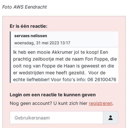
Foto AWS Eendracht
Er is één reactie:
servaes nelissen
woensdag, 31 mei 2023 13:17
Ik heb een mooie Akkrumer jol te koop! Een
prachtig zeilbootje met de naam Fon Foppe, die
ooit nog van Foppe de Haan is geweest en die
er wedstrijden mee heeft gezeild. Voor de
echte liefhebber! Voor foto's info: 06 26100476
Login om een reactie te kunnen geven
Nog geen account? U kunt zich hier
registreren
.
Gebruikersnaam