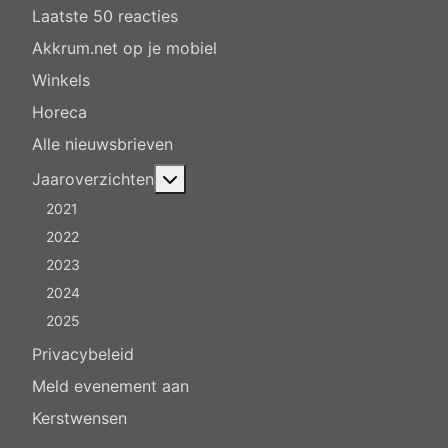
Laatste 50 reacties
Akkrum.net op je mobiel
Winkels
Horeca
Alle nieuwsbrieven
Meer over: Jaaroverzichten
Jaaroverzichten
2021
2022
2023
2024
2025
Privacybeleid
Meld evenement aan
Kerstwensen