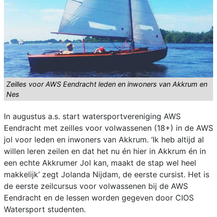
Zeilles voor AWS Eendracht leden en inwoners van Akkrum en
Nes
In augustus a.s. start watersportvereniging AWS
Eendracht met zeilles voor volwassenen (18+) in de AWS
jol voor leden en inwoners van Akkrum. ‘Ik heb altijd al
willen leren zeilen en dat het nu én hier in Akkrum én in
een echte Akkrumer Jol kan, maakt de stap wel heel
makkelijk’ zegt Jolanda Nijdam, de eerste cursist. Het is
de eerste zeilcursus voor volwassenen bij de AWS
Eendracht en de lessen worden gegeven door CIOS
Watersport studenten.