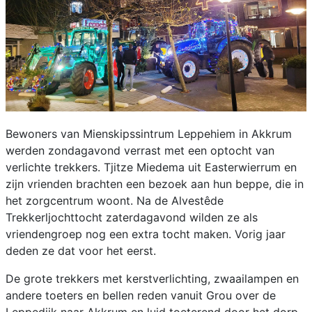
Bewoners van Mienskipssintrum Leppehiem in Akkrum
werden zondagavond verrast met een optocht van
verlichte trekkers. Tjitze Miedema uit Easterwierrum en
zijn vrienden brachten een bezoek aan hun beppe, die in
het zorgcentrum woont. Na de Alvestêde
Trekkerljochttocht zaterdagavond wilden ze als
vriendengroep nog een extra tocht maken. Vorig jaar
deden ze dat voor het eerst.
De grote trekkers met kerstverlichting, zwaailampen en
andere toeters en bellen reden vanuit Grou over de