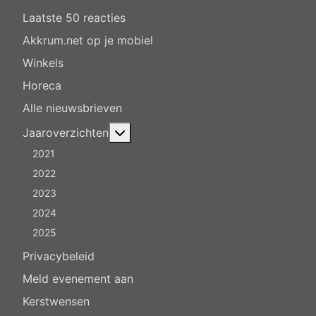
Laatste 50 reacties
Akkrum.net op je mobiel
Winkels
Horeca
Alle nieuwsbrieven
Meer over: Jaaroverzichten
Jaaroverzichten
2021
2022
2023
2024
2025
Privacybeleid
Meld evenement aan
Kerstwensen