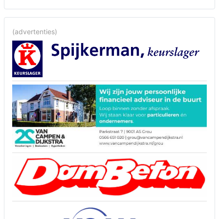
(advertenties)