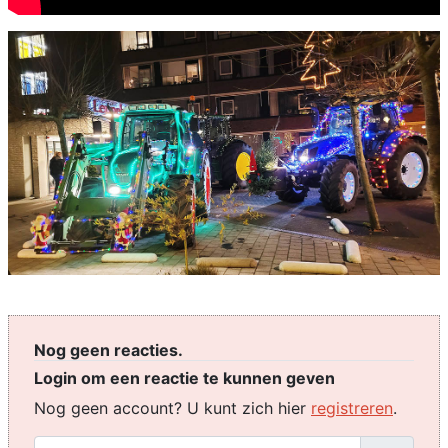
Nog geen reacties.
Login om een reactie te kunnen geven
Nog geen account? U kunt zich hier
registreren
.
Gebruikersnaam