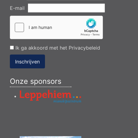
E-mail
Ik ga akkoord met het
Privacybeleid
Inschrijven
Onze sponsors