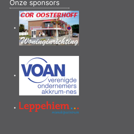
Onze sponsors