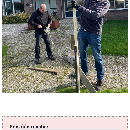
Er is één reactie: