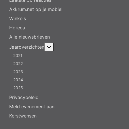
Laatste 50 reacties
Akkrum.net op je mobiel
Winkels
Horeca
Alle nieuwsbrieven
Meer over: Jaaroverzichten
Jaaroverzichten
2021
2022
2023
2024
2025
Privacybeleid
Meld evenement aan
Kerstwensen