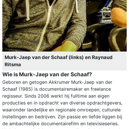
Murk-Jaep van der Schaaf (links) en Raynaud
Ritsma
Wie is Murk-Jaep van der Schaaf?
Geboren en getogen Akkrumer Murk-Jaep van der
Schaaf (1985) is documentairemaker en freelance
regisseur. Sinds 2006 werkt hij fulltime aan eigen
producties en in opdracht van diverse opdrachtgevers,
waaronder landelijke en regionale omroepen, culturele
instellingen en bedrijven. Zijn passie en liefde liggen bij
de ambachtelijke documentairefilm en televisieseries.