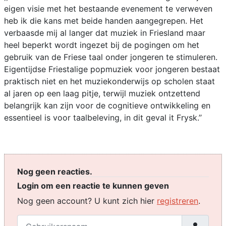
eigen visie met het bestaande evenement te verweven
heb ik die kans met beide handen aangegrepen. Het
verbaasde mij al langer dat muziek in Friesland maar
heel beperkt wordt ingezet bij de pogingen om het
gebruik van de Friese taal onder jongeren te stimuleren.
Eigentijdse Friestalige popmuziek voor jongeren bestaat
praktisch niet en het muziekonderwijs op scholen staat
al jaren op een laag pitje, terwijl muziek ontzettend
belangrijk kan zijn voor de cognitieve ontwikkeling en
essentieel is voor taalbeleving, in dit geval it Frysk.’’
Nog geen reacties.
Login om een reactie te kunnen geven
Nog geen account? U kunt zich hier
registreren
.
Gebruikersnaam