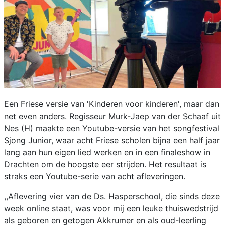
Een Friese versie van 'Kinderen voor kinderen', maar dan
net even anders. Regisseur Murk-Jaep van der Schaaf uit
Nes (H) maakte een Youtube-versie van het songfestival
Sjong Junior, waar acht Friese scholen bijna een half jaar
lang aan hun eigen lied werken en in een finaleshow in
Drachten om de hoogste eer strijden. Het resultaat is
straks een Youtube-serie van acht afleveringen.
,,Aflevering vier van de Ds. Hasperschool, die sinds deze
week online staat, was voor mij een leuke thuiswedstrijd
als geboren en getogen Akkrumer en als oud-leerling