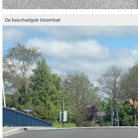
De beschadigde bloembak