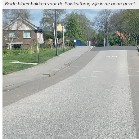
Beide bloembakken voor de Polsleatbrug zijn in de berm gezet.