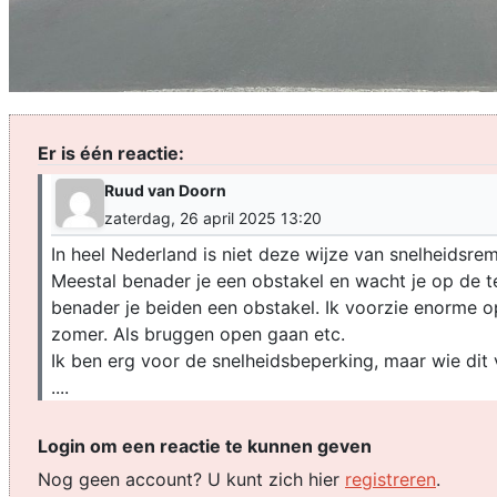
Er is één reactie:
Ruud van Doorn
zaterdag, 26 april 2025 13:20
In heel Nederland is niet deze wijze van snelheidsre
Meestal benader je een obstakel en wacht je op de te
benader je beiden een obstakel. Ik voorzie enorme 
zomer. Als bruggen open gaan etc.
Ik ben erg voor de snelheidsbeperking, maar wie dit
....
Login om een reactie te kunnen geven
Nog geen account? U kunt zich hier
registreren
.