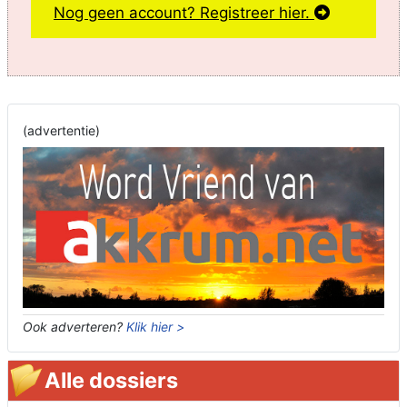
Nog geen account? Registreer hier.
(advertentie)
Ook adverteren?
Klik hier >
Alle dossiers