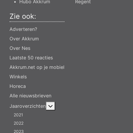
Hubo Akkrum
Regent
Zie ook:
Adverteren?
Over Akkrum
Over Nes
Laatste 50 reacties
Akkrum.net op je mobiel
Winkels
Horeca
Alle nieuwsbrieven
Meer over: Jaaroverzichten
Jaaroverzichten
2021
2022
2023