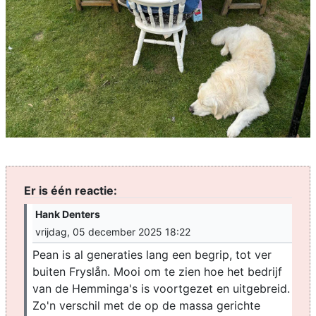
Er is één reactie:
Hank Denters
vrijdag, 05 december 2025 18:22
Pean is al generaties lang een begrip, tot ver
buiten Fryslån. Mooi om te zien hoe het bedrijf
van de Hemminga's is voortgezet en uitgebreid.
Zo'n verschil met de op de massa gerichte