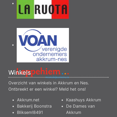
Winkels
Overzicht van winkels in Akkrum en Nes.
Ontbreekt er een winkel?
Meld het ons
!
Akkrum.net
Kaashuys Akkrum
Bakkerij Boonstra
De Dames van
Bliksem!8491
Akkrum