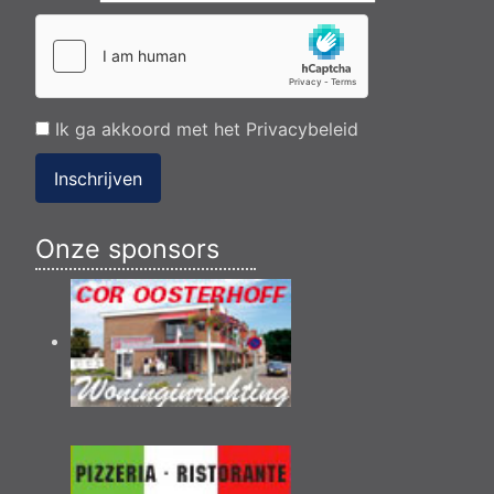
Ik ga akkoord met het
Privacybeleid
Inschrijven
Onze sponsors