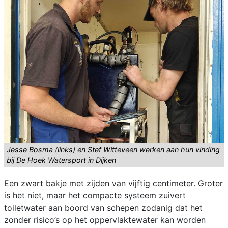
Jesse Bosma (links) en Stef Witteveen werken aan hun vinding
bij De Hoek Watersport in Dijken
Een zwart bakje met zijden van vijftig centimeter. Groter
is het niet, maar het compacte systeem zuivert
toiletwater aan boord van schepen zodanig dat het
zonder risico’s op het oppervlaktewater kan worden