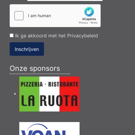
Ik ga akkoord met het
Privacybeleid
Inschrijven
Onze sponsors