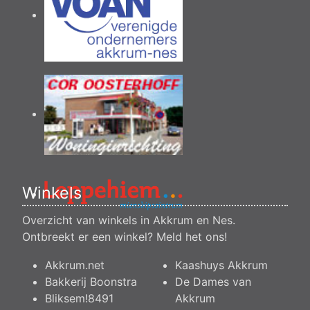
Winkels
Overzicht van winkels in Akkrum en Nes.
Ontbreekt er een winkel?
Meld het ons
!
Akkrum.net
Kaashuys Akkrum
Bakkerij Boonstra
De Dames van
Bliksem!8491
Akkrum