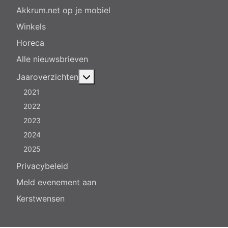
Akkrum.net op je mobiel
Winkels
Horeca
Alle nieuwsbrieven
Meer over: Jaaroverzichten
Jaaroverzichten
2021
2022
2023
2024
2025
Privacybeleid
Meld evenement aan
Kerstwensen