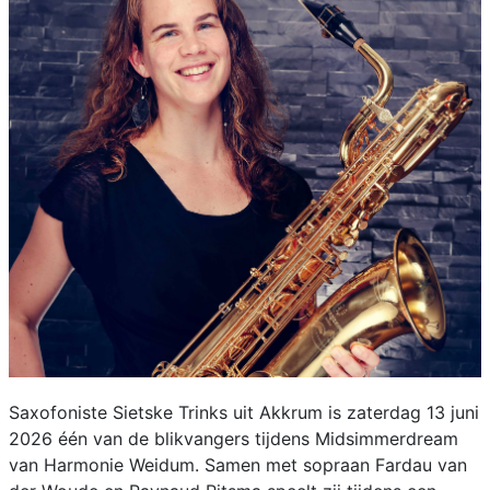
Saxofoniste Sietske Trinks uit Akkrum is zaterdag 13 juni
2026 één van de blikvangers tijdens Midsimmerdream
van Harmonie Weidum. Samen met sopraan Fardau van