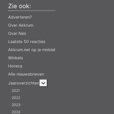
Zie ook:
Adverteren?
Over Akkrum
Over Nes
Laatste 50 reacties
Akkrum.net op je mobiel
Winkels
Horeca
Alle nieuwsbrieven
Meer over: Jaaroverzichten
Jaaroverzichten
2021
2022
2023
2024