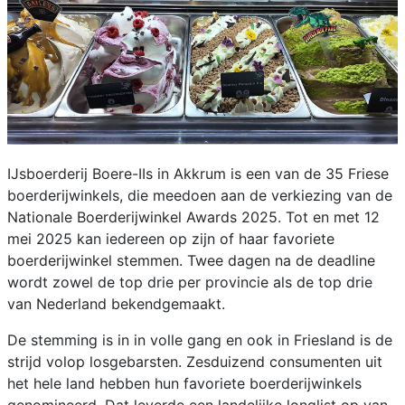
IJsboerderij Boere-IIs in Akkrum is een van de 35 Friese
boerderijwinkels, die meedoen aan de verkiezing van de
Nationale Boerderijwinkel Awards 2025. Tot en met 12
mei 2025 kan iedereen op zijn of haar favoriete
boerderijwinkel stemmen. Twee dagen na de deadline
wordt zowel de top drie per provincie als de top drie
van Nederland bekendgemaakt.
De stemming is in in volle gang en ook in Friesland is de
strijd volop losgebarsten. Zesduizend consumenten uit
het hele land hebben hun favoriete boerderijwinkels