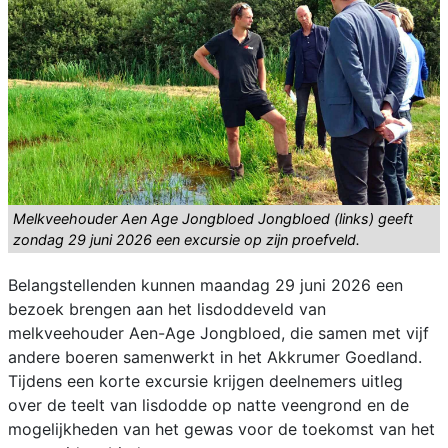
Melkveehouder Aen Age Jongbloed Jongbloed (links) geeft
zondag 29 juni 2026 een excursie op zijn proefveld.
Belangstellenden kunnen maandag 29 juni 2026 een
bezoek brengen aan het lisdoddeveld van
melkveehouder Aen-Age Jongbloed, die samen met vijf
andere boeren samenwerkt in het Akkrumer Goedland.
Tijdens een korte excursie krijgen deelnemers uitleg
over de teelt van lisdodde op natte veengrond en de
mogelijkheden van het gewas voor de toekomst van het