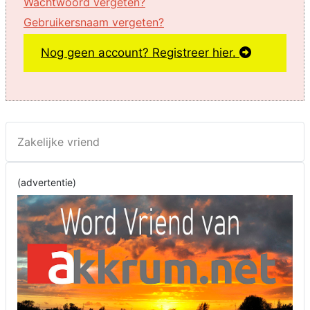
Wachtwoord vergeten?
Gebruikersnaam vergeten?
Nog geen account? Registreer hier.
Zakelijke vriend
(advertentie)