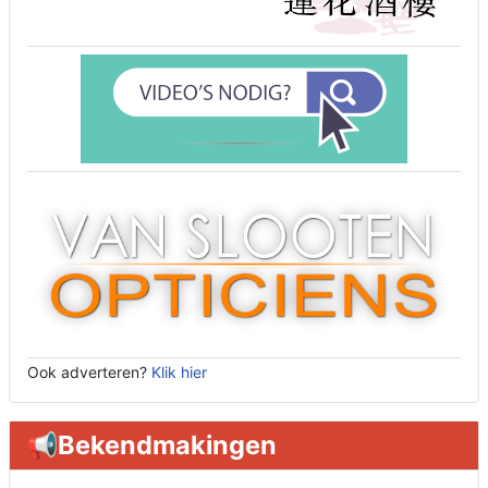
Ook adverteren?
Klik hier
📢Bekendmakingen