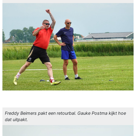
Freddy Beimers pakt een retourbal. Gauke Postma kijkt hoe
dat uitpakt.