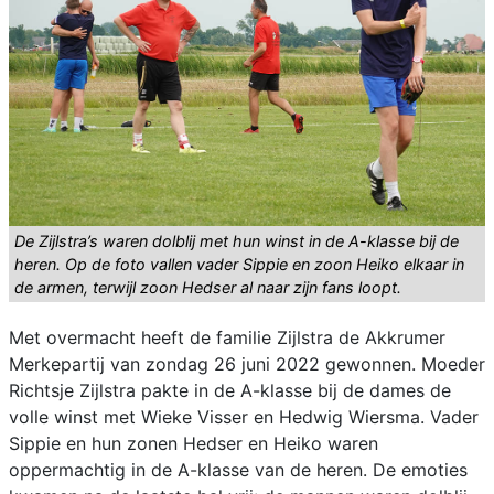
De Zijlstra’s waren dolblij met hun winst in de A-klasse bij de
heren. Op de foto vallen vader Sippie en zoon Heiko elkaar in
de armen, terwijl zoon Hedser al naar zijn fans loopt.
Met overmacht heeft de familie Zijlstra de Akkrumer
Merkepartij van zondag 26 juni 2022 gewonnen. Moeder
Richtsje Zijlstra pakte in de A-klasse bij de dames de
volle winst met Wieke Visser en Hedwig Wiersma. Vader
Sippie en hun zonen Hedser en Heiko waren
oppermachtig in de A-klasse van de heren. De emoties