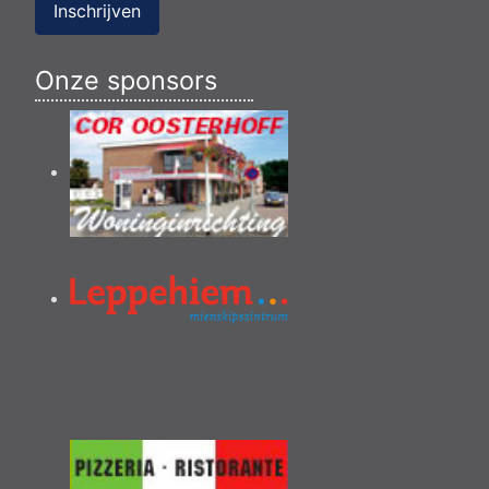
Inschrijven
Onze sponsors