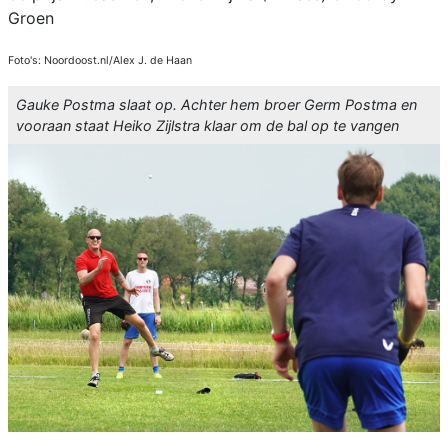
Groen
Foto's: Noordoost.nl/Alex J. de Haan
Gauke Postma slaat op. Achter hem broer Germ Postma en
vooraan staat Heiko Zijlstra klaar om de bal op te vangen