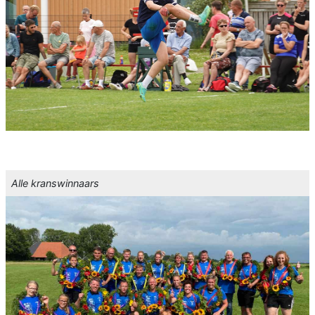
Alle kranswinnaars