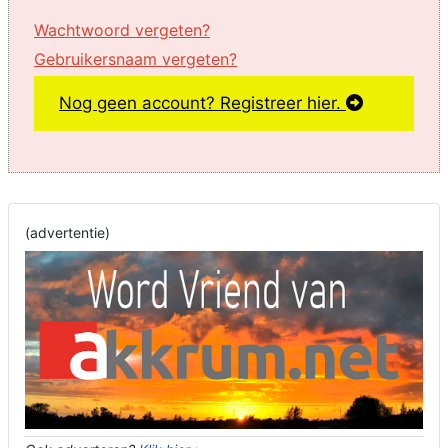
Wachtwoord vergeten?
Gebruikersnaam vergeten?
Nog geen account? Registreer hier.
(advertentie)