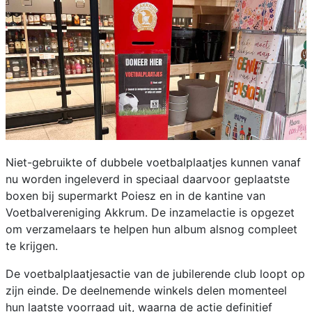
Niet-gebruikte of dubbele voetbalplaatjes kunnen vanaf
nu worden ingeleverd in speciaal daarvoor geplaatste
boxen bij supermarkt Poiesz en in de kantine van
Voetbalvereniging Akkrum. De inzamelactie is opgezet
om verzamelaars te helpen hun album alsnog compleet
te krijgen.
De voetbalplaatjesactie van de jubilerende club loopt op
zijn einde. De deelnemende winkels delen momenteel
hun laatste voorraad uit, waarna de actie definitief