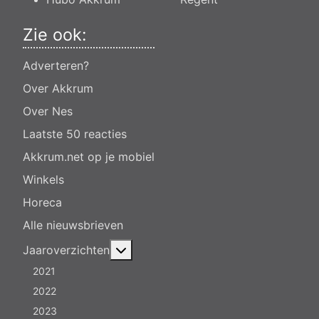
Zie ook:
Adverteren?
Over Akkrum
Over Nes
Laatste 50 reacties
Akkrum.net op je mobiel
Winkels
Horeca
Alle nieuwsbrieven
Meer over: Jaaroverzichten
Jaaroverzichten
2021
2022
2023