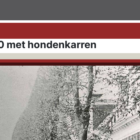
0 met hondenkarren