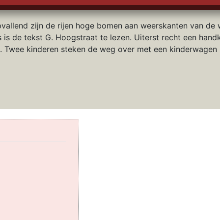
vallend zijn de rijen hoge bomen aan weerskanten van de 
s is de tekst G. Hoogstraat te lezen. Uiterst recht een hand
 Twee kinderen steken de weg over met een kinderwagen 