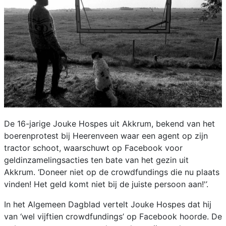
De 16-jarige Jouke Hospes uit Akkrum, bekend van het
boerenprotest bij Heerenveen waar een agent op zijn
tractor schoot, waarschuwt op Facebook voor
geldinzamelingsacties ten bate van het gezin uit
Akkrum. ‘Doneer niet op de crowdfundings die nu plaats
vinden! Het geld komt niet bij de juiste persoon aan!'’.
In het Algemeen Dagblad vertelt Jouke Hospes dat hij
van ‘wel vijftien crowdfundings’ op Facebook hoorde. De