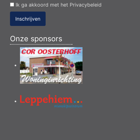
Ik ga akkoord met het
Privacybeleid
Inschrijven
Onze sponsors