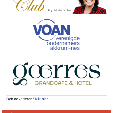
Ook adverteren?
Klik hier