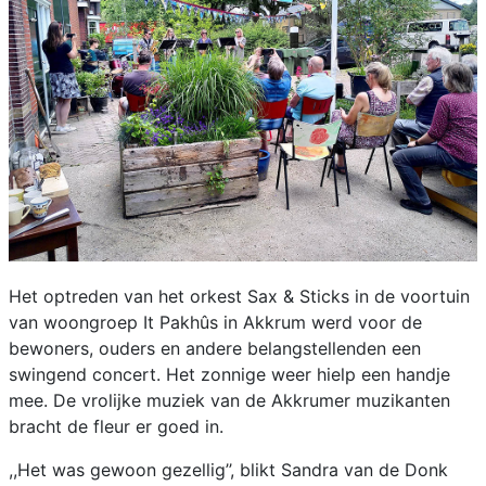
Het optreden van het orkest Sax & Sticks in de voortuin
van woongroep It Pakhûs in Akkrum werd voor de
bewoners, ouders en andere belangstellenden een
swingend concert. Het zonnige weer hielp een handje
mee. De vrolijke muziek van de Akkrumer muzikanten
bracht de fleur er goed in.
,,Het was gewoon gezellig’’, blikt Sandra van de Donk