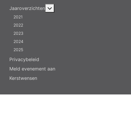
Meer over: Jaaroverzichten
Jaaroverzichten
2021
2022
2023
2024
2025
Privacybeleid
Meld evenement aan
Kerstwensen