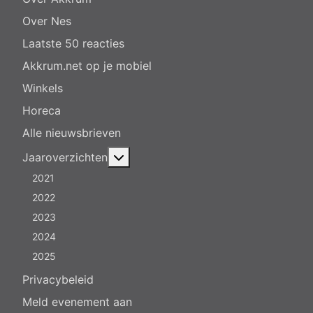
Over Nes
Laatste 50 reacties
Akkrum.net op je mobiel
Winkels
Horeca
Alle nieuwsbrieven
Meer over: Jaaroverzichten
Jaaroverzichten
2021
2022
2023
2024
2025
Privacybeleid
Meld evenement aan