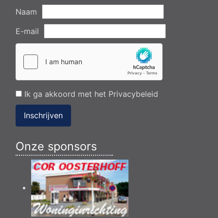
Naam
E-mail
Ik ga akkoord met het
Privacybeleid
Inschrijven
Onze sponsors