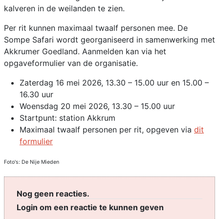
kalveren in de weilanden te zien.
Per rit kunnen maximaal twaalf personen mee. De
Sompe Safari wordt georganiseerd in samenwerking met
Akkrumer Goedland. Aanmelden kan via het
opgaveformulier van de organisatie.
Zaterdag 16 mei 2026, 13.30 – 15.00 uur en 15.00 –
16.30 uur
Woensdag 20 mei 2026, 13.30 – 15.00 uur
Startpunt: station Akkrum
Maximaal twaalf personen per rit, opgeven via
dit
formulier
Foto's: De Nije Mieden
Nog geen reacties.
Login om een reactie te kunnen geven