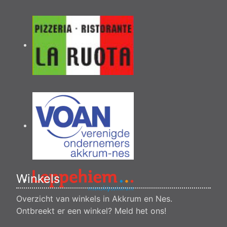
Winkels
Overzicht van winkels in Akkrum en Nes.
Ontbreekt er een winkel?
Meld het ons
!