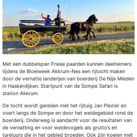
Met een dubbelspan Friese paarden kunnen deelnemers
tijdens de Bloeiweek Akkrum-Nes een rijtocht maken
door de vernatte landerijen van boerderij De Nije Mieden
in Haskerdijken. Startpunt van de Sompe Safari is
station Akkrum.
De tocht wordt gereden met het rijtuig Jan Plezier en
voert langs de Sompe en door het weidegebied rond de
boerderij. Onderweg is aandacht voor de resultaten van
de vernatting en voor weidevogels als grutto’s en
tureluurs die in het gebied broeden. Ook zijn koeien met