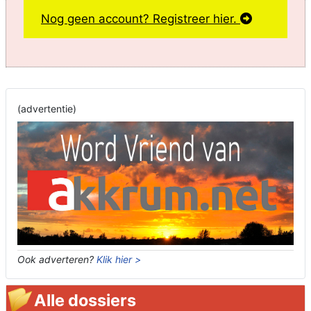
Nog geen account? Registreer hier.
(advertentie)
Ook adverteren?
Klik hier >
Alle dossiers