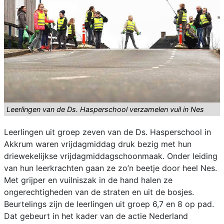
Leerlingen van de Ds. Hasperschool verzamelen vuil in Nes
Leerlingen uit groep zeven van de Ds. Hasperschool in
Akkrum waren vrijdagmiddag druk bezig met hun
driewekelijkse vrijdagmiddagschoonmaak. Onder leiding
van hun leerkrachten gaan ze zo’n beetje door heel Nes.
Met grijper en vuilniszak in de hand halen ze
ongerechtigheden van de straten en uit de bosjes.
Beurtelings zijn de leerlingen uit groep 6,7 en 8 op pad.
Dat gebeurt in het kader van de actie Nederland