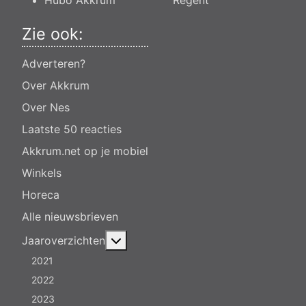
Zie ook:
Adverteren?
Over Akkrum
Over Nes
Laatste 50 reacties
Akkrum.net op je mobiel
Winkels
Horeca
Alle nieuwsbrieven
Meer over: Jaaroverzichten
Jaaroverzichten
2021
2022
2023