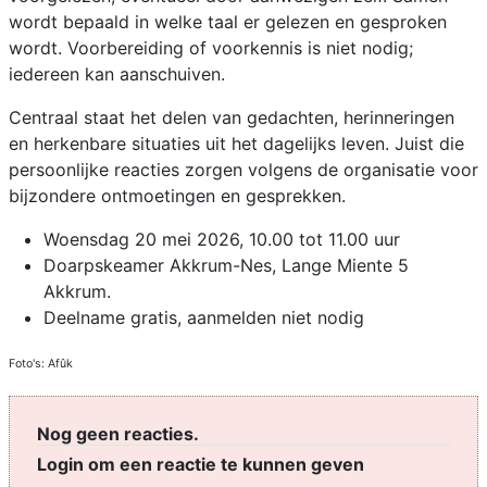
wordt bepaald in welke taal er gelezen en gesproken
wordt. Voorbereiding of voorkennis is niet nodig;
iedereen kan aanschuiven.
Centraal staat het delen van gedachten, herinneringen
en herkenbare situaties uit het dagelijks leven. Juist die
persoonlijke reacties zorgen volgens de organisatie voor
bijzondere ontmoetingen en gesprekken.
Woensdag 20 mei 2026, 10.00 tot 11.00 uur
Doarpskeamer Akkrum-Nes, Lange Miente 5
Akkrum.
Deelname gratis, aanmelden niet nodig
Foto's: Afûk
Nog geen reacties.
Login om een reactie te kunnen geven