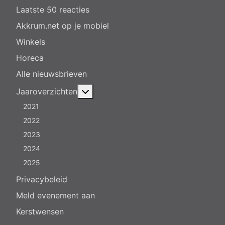
Laatste 50 reacties
Akkrum.net op je mobiel
Winkels
Horeca
Alle nieuwsbrieven
Meer over: Jaaroverzichten
Jaaroverzichten
2021
2022
2023
2024
2025
Privacybeleid
Meld evenement aan
Kerstwensen