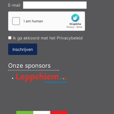
E-mail
Ik ga akkoord met het
Privacybeleid
Inschrijven
Onze sponsors