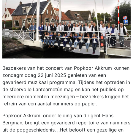
Bezoekers van het concert van Popkoor Akkrum kunnen
zondagmiddag 22 juni 2025 genieten van een
gevarieerd muzikaal programma. Tijdens het optreden in
de sfeervolle Lantearnetún mag en kan het publiek op
meerdere momenten meezingen – bezoekers krijgen het
refrein van een aantal nummers op papier.
Popkoor Akkrum, onder leiding van dirigent Hans
Bergman, brengt een gevarieerd repertoire van nummers
uit de popgeschiedenis. ,,Het belooft een gezellige en