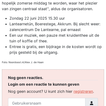
hopelijk zomerse middag te worden, waar het plezier
van zingen centraal staat'', aldus de organisatoren.
Zondag 22 juni 2025 15.30 uur
Lantearnetún, Boerestege, Akkrum. Bij slecht weer:
zalencentrum De Lantearne, pal ernaast
Een uur muziek, een pauze met kruidenthee uit de
tuin of koffie of thee.
Entree is gratis, een bijdrage in de kosten wordt op
prijs gesteld bij de uitgang.
Foto: Noordoost.nl/Alex J. de Haan
Nog geen reacties.
Login om een reactie te kunnen geven
Nog geen account? U kunt zich hier
registreren
.
Gebruikersnaam