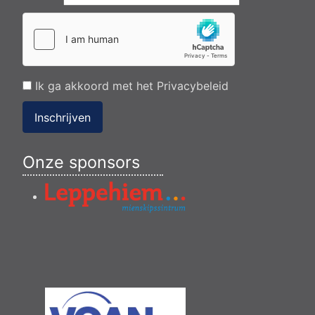
Ik ga akkoord met het
Privacybeleid
Inschrijven
Onze sponsors