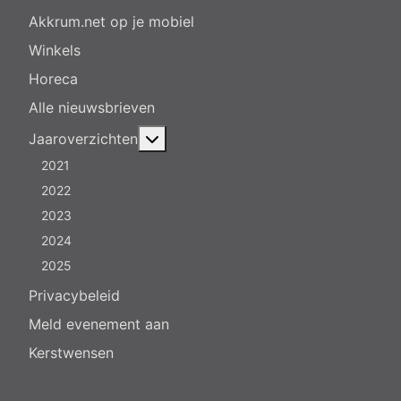
Akkrum.net op je mobiel
Winkels
Horeca
Alle nieuwsbrieven
Meer over: Jaaroverzichten
Jaaroverzichten
2021
2022
2023
2024
2025
Privacybeleid
Meld evenement aan
Kerstwensen