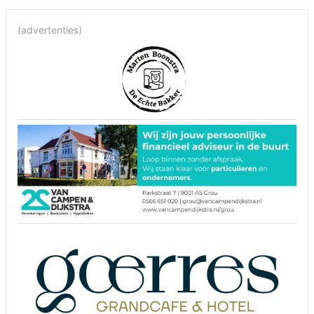
(advertenties)