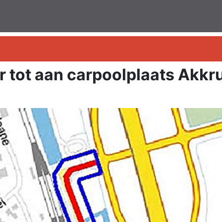
r tot aan carpoolplaats Akk