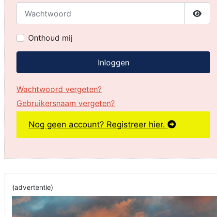
Wachtwoord
Toon
Onthoud mij
Inloggen
Wachtwoord vergeten?
Gebruikersnaam vergeten?
Nog geen account? Registreer hier.
(advertentie)