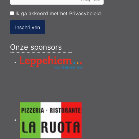
Ik ga akkoord met het
Privacybeleid
Inschrijven
Onze sponsors