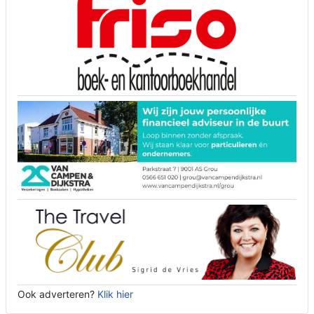
Ook adverteren?
Klik hier