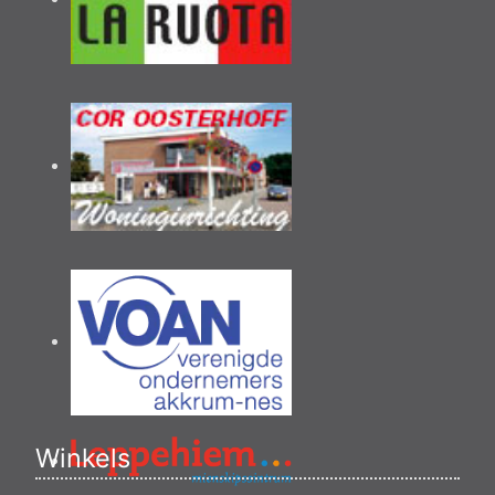
Winkels