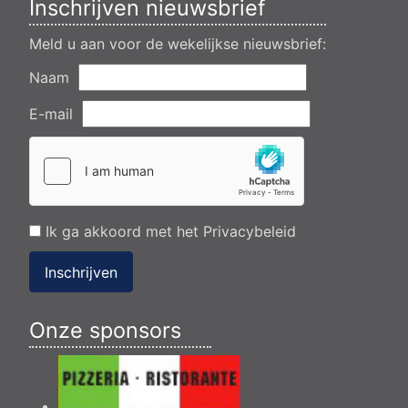
Inschrijven nieuwsbrief
Meld u aan voor de wekelijkse nieuwsbrief:
Naam
E-mail
Ik ga akkoord met het
Privacybeleid
Inschrijven
Onze sponsors