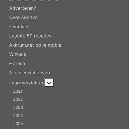
Adverteren?
Over Akkrum
Over Nes
Laatste 50 reacties
Akkrum.net op je mobiel
Winkels
Horeca
Alle nieuwsbrieven
Meer over: Jaaroverzichten
Jaaroverzichten
2021
2022
2023
2024
2025