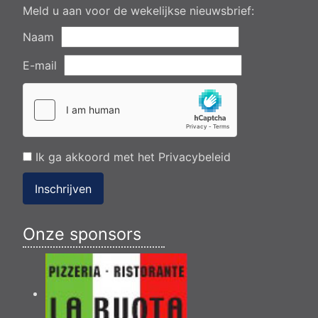
Meld u aan voor de wekelijkse nieuwsbrief:
Naam
E-mail
Ik ga akkoord met het
Privacybeleid
Inschrijven
Onze sponsors