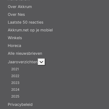
Over Akkrum
Over Nes
Laatste 50 reacties
Akkrum.net op je mobiel
Winkels
Horeca
Alle nieuwsbrieven
Meer over: Jaaroverzichten
Jaaroverzichten
2021
2022
2023
2024
2025
Privacybeleid