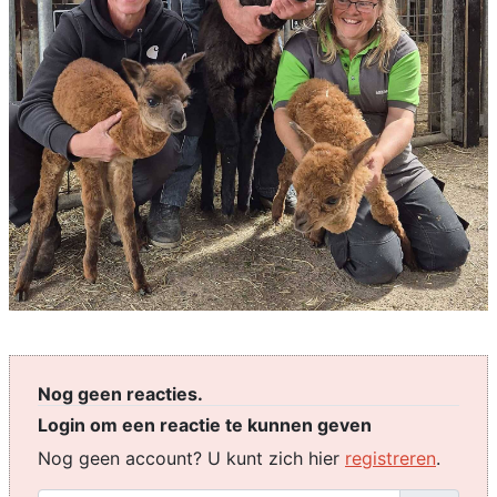
Nog geen reacties.
Login om een reactie te kunnen geven
Nog geen account? U kunt zich hier
registreren
.