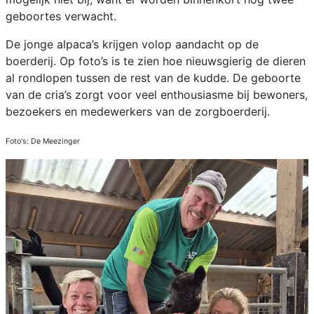
geboortes verwacht.
De jonge alpaca’s krijgen volop aandacht op de
boerderij. Op foto’s is te zien hoe nieuwsgierig de dieren
al rondlopen tussen de rest van de kudde. De geboorte
van de cria’s zorgt voor veel enthousiasme bij bewoners,
bezoekers en medewerkers van de zorgboerderij.
Foto's: De Meezinger