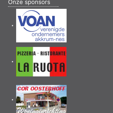
Onze sponsors