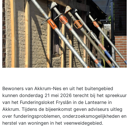
Bewoners van Akkrum-Nes en uit het buitengebied
kunnen donderdag 21 mei 2026 terecht bij het spreekuur
van het Funderingsloket Fryslân in de Lantearne in
Akkrum. Tijdens de bijeenkomst geven adviseurs uitleg
over funderingsproblemen, onderzoeksmogelijkheden en
herstel van woningen in het veenweidegebied.