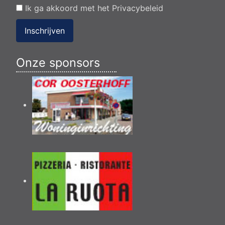
Ik ga akkoord met het
Privacybeleid
Inschrijven
Onze sponsors