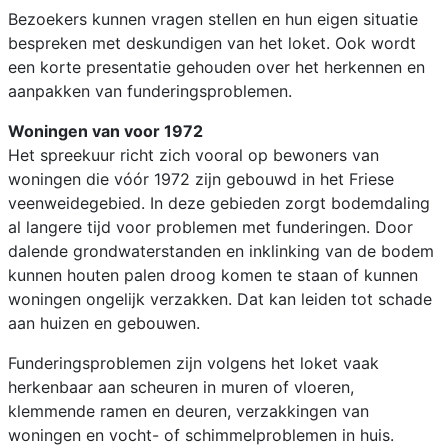
Bezoekers kunnen vragen stellen en hun eigen situatie
bespreken met deskundigen van het loket. Ook wordt
een korte presentatie gehouden over het herkennen en
aanpakken van funderingsproblemen.
Woningen van voor 1972
Het spreekuur richt zich vooral op bewoners van
woningen die vóór 1972 zijn gebouwd in het Friese
veenweidegebied. In deze gebieden zorgt bodemdaling
al langere tijd voor problemen met funderingen. Door
dalende grondwaterstanden en inklinking van de bodem
kunnen houten palen droog komen te staan of kunnen
woningen ongelijk verzakken. Dat kan leiden tot schade
aan huizen en gebouwen.
Funderingsproblemen zijn volgens het loket vaak
herkenbaar aan scheuren in muren of vloeren,
klemmende ramen en deuren, verzakkingen van
woningen en vocht- of schimmelproblemen in huis.