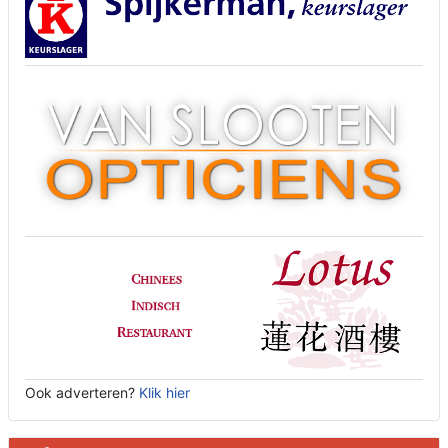
Ook adverteren?
Klik hier