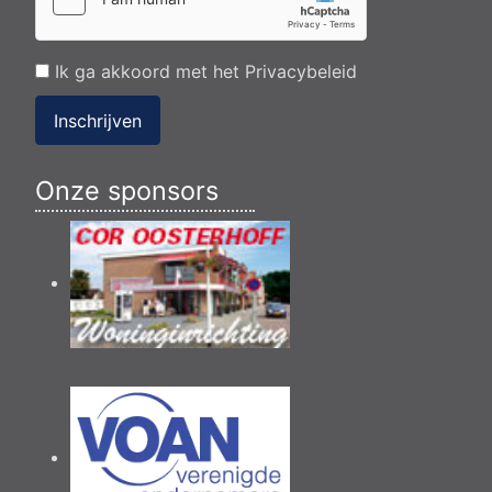
Ik ga akkoord met het
Privacybeleid
Inschrijven
Onze sponsors