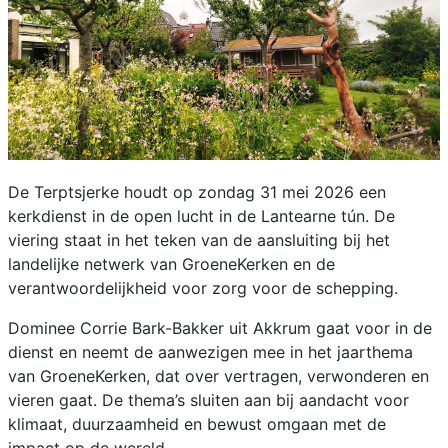
De Terptsjerke houdt op zondag 31 mei 2026 een
kerkdienst in de open lucht in de Lantearne tún. De
viering staat in het teken van de aansluiting bij het
landelijke netwerk van GroeneKerken en de
verantwoordelijkheid voor zorg voor de schepping.
Dominee Corrie Bark-Bakker uit Akkrum gaat voor in de
dienst en neemt de aanwezigen mee in het jaarthema
van GroeneKerken, dat over vertragen, verwonderen en
vieren gaat. De thema’s sluiten aan bij aandacht voor
klimaat, duurzaamheid en bewust omgaan met de