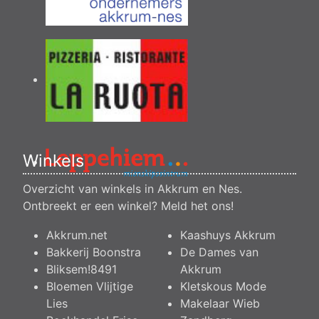
Winkels
Overzicht van winkels in Akkrum en Nes.
Ontbreekt er een winkel?
Meld het ons
!
Akkrum.net
Kaashuys Akkrum
Bakkerij Boonstra
De Dames van
Bliksem!8491
Akkrum
Bloemen Vlijtige
Kletskous Mode
Lies
Makelaar Wieb