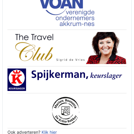
Ook adverteren?
Klik hier