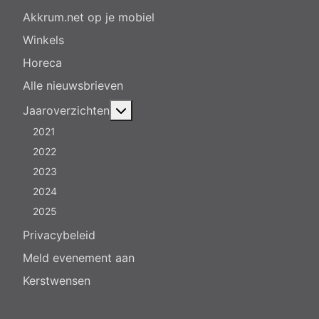
Akkrum.net op je mobiel
Winkels
Horeca
Alle nieuwsbrieven
Meer over: Jaaroverzichten
Jaaroverzichten
2021
2022
2023
2024
2025
Privacybeleid
Meld evenement aan
Kerstwensen