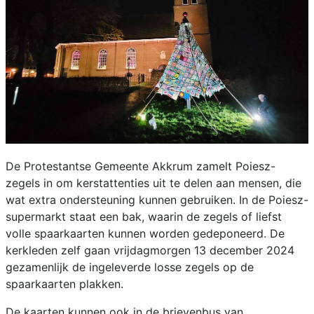
De Protestantse Gemeente Akkrum zamelt Poiesz-
zegels in om kerstattenties uit te delen aan mensen, die
wat extra ondersteuning kunnen gebruiken. In de Poiesz-
supermarkt staat een bak, waarin de zegels of liefst
volle spaarkaarten kunnen worden gedeponeerd. De
kerkleden zelf gaan vrijdagmorgen 13 december 2024
gezamenlijk de ingeleverde losse zegels op de
spaarkaarten plakken.
De kaarten kunnen ook in de brievenbus van