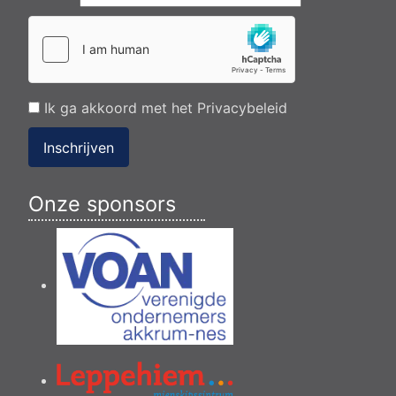
Ik ga akkoord met het
Privacybeleid
Inschrijven
Onze sponsors