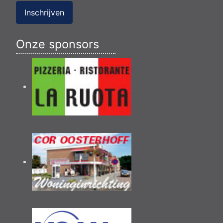
Inschrijven
Onze sponsors