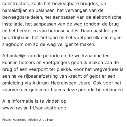
constructies, zoals het beweegbare brugdek, de
hameistijlen en balansen, het vervangen van de
beweegbare delen, het aanpassen van de elektronische
installatie, het aanpassen van de weg rondom de brug
en het herstellen van betonschades. Daarnaast krijgen
hoofdrijbaan, het fietspad en het voetpad elk een eigen
slagboom om zo de weg veiliger te maken.
Afhankelijk van de periode en de werkzaamheden,
kunnen fietsers en voetgangers gebruik maken van de
brug of een veerpont ter plekke. Voor het wegverkeer is
een halve rijbaanafzetting van kracht of geldt er een
omleiding via Akkrum-Heerenveen-Joure. Ook voor het
vaarverkeer gelden er tijdens deze periode beperkingen.
Alle informatie is te vinden op
www.fryslan.frl/sansleatbrege
Foto's: Noordoost.nl/Alex J. de Haan