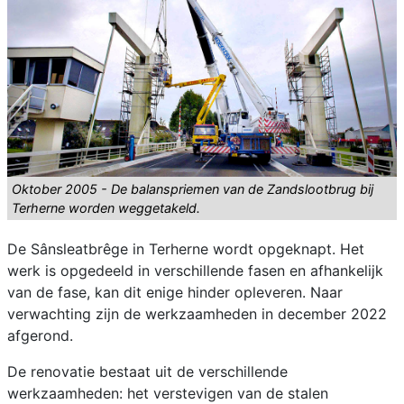
Oktober 2005 - De balanspriemen van de Zandslootbrug bij
Terherne worden weggetakeld.
De Sânsleatbrêge in Terherne wordt opgeknapt. Het
werk is opgedeeld in verschillende fasen en afhankelijk
van de fase, kan dit enige hinder opleveren. Naar
verwachting zijn de werkzaamheden in december 2022
afgerond.
De renovatie bestaat uit de verschillende
werkzaamheden: het verstevigen van de stalen