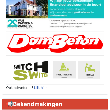
Ook adverteren?
Klik hier
📢Bekendmakingen