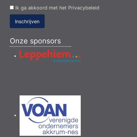
Ik ga akkoord met het
Privacybeleid
Inschrijven
Onze sponsors