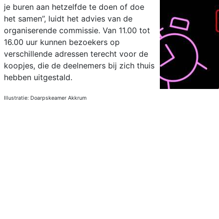
je buren aan hetzelfde te doen of doe
het samen’’, luidt het advies van de
organiserende commissie. Van 11.00 tot
16.00 uur kunnen bezoekers op
verschillende adressen terecht voor de
koopjes, die de deelnemers bij zich thuis
hebben uitgestald.
Illustratie: Doarpskeamer Akkrum