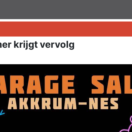
 krijgt vervolg