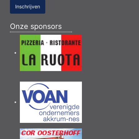
Inschrijven
Onze sponsors