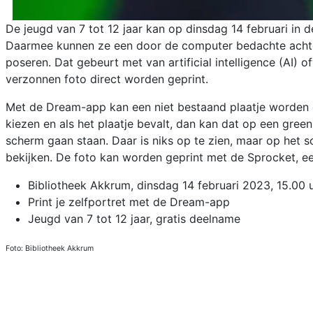
De jeugd van 7 tot 12 jaar kan op dinsdag 14 februari in
Daarmee kunnen ze een door de computer bedachte achte
poseren. Dat gebeurt met van artificial intelligence (AI) o
verzonnen foto direct worden geprint.
Met de Dream-app kan een niet bestaand plaatje worden ge
kiezen en als het plaatje bevalt, dan kan dat op een gr
scherm gaan staan. Daar is niks op te zien, maar op het 
bekijken. De foto kan worden geprint met de Sprocket, een
Bibliotheek Akkrum, dinsdag 14 februari 2023, 15.00 
Print je zelfportret met de Dream-app
Jeugd van 7 tot 12 jaar, gratis deelname
Foto: Bibliotheek Akkrum