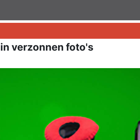
in verzonnen foto's