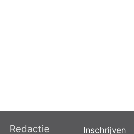
Redactie
Inschrijven