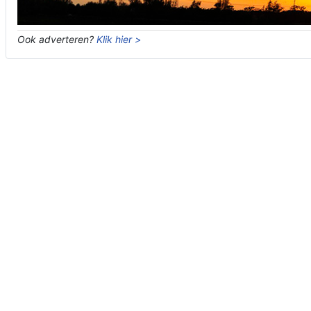
Ook adverteren?
Klik hier >