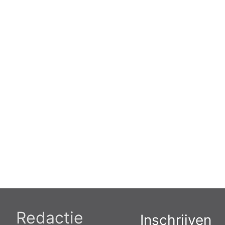
Redactie
Inschrijven