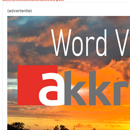
(advertentie)