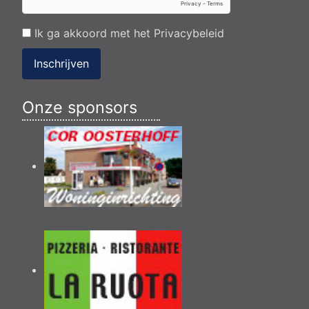
Ik ga akkoord met het
Privacybeleid
Inschrijven
Onze sponsors