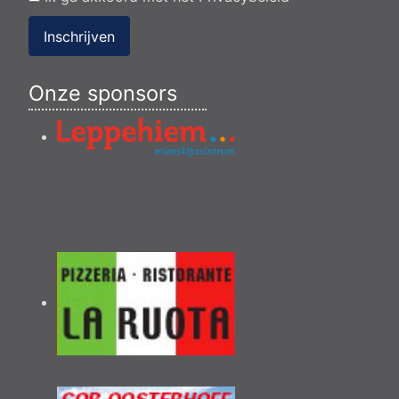
Inschrijven
Onze sponsors