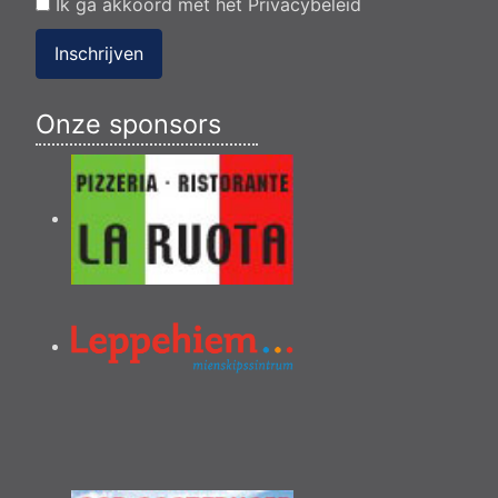
Ik ga akkoord met het
Privacybeleid
Inschrijven
Onze sponsors