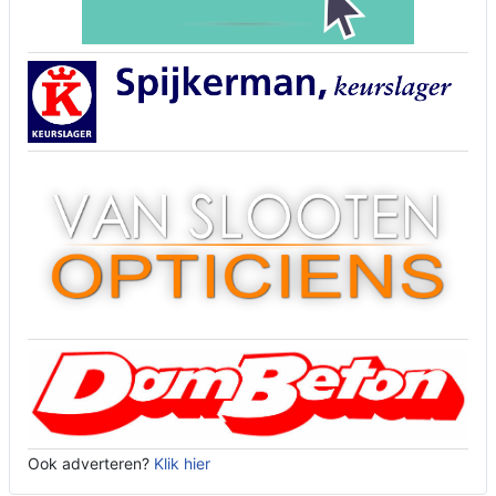
Ook adverteren?
Klik hier