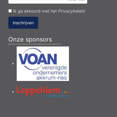
Ik ga akkoord met het
Privacybeleid
Inschrijven
Onze sponsors