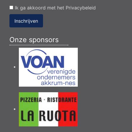
Ik ga akkoord met het
Privacybeleid
Inschrijven
Onze sponsors