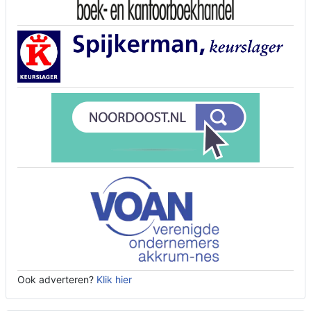
Ook adverteren?
Klik hier