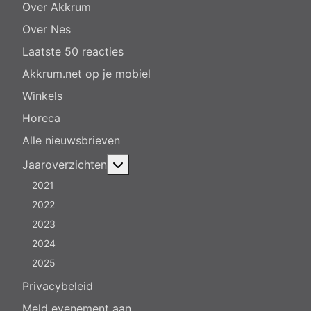
Over Akkrum
Over Nes
Laatste 50 reacties
Akkrum.net op je mobiel
Winkels
Horeca
Alle nieuwsbrieven
Meer over: Jaaroverzichten
Jaaroverzichten
2021
2022
2023
2024
2025
Privacybeleid
Meld evenement aan