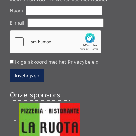
Naam
E-mail
Ik ga akkoord met het
Privacybeleid
Inschrijven
Onze sponsors