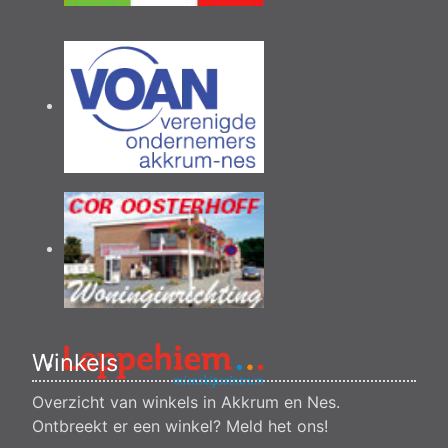
Winkels
Overzicht van winkels in Akkrum en Nes.
Ontbreekt er een winkel?
Meld het ons
!