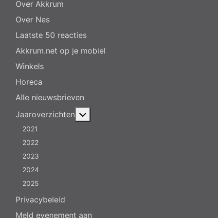
Over Akkrum
Over Nes
Laatste 50 reacties
Akkrum.net op je mobiel
Winkels
Horeca
Alle nieuwsbrieven
Meer over: Jaaroverzichten
Jaaroverzichten
2021
2022
2023
2024
2025
Privacybeleid
Meld evenement aan