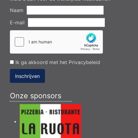
Naam
E-mail
Ik ga akkoord met het
Privacybeleid
Inschrijven
Onze sponsors