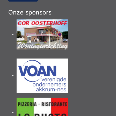
Onze sponsors