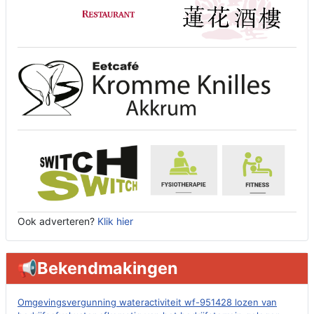
Ook adverteren?
Klik hier
📢Bekendmakingen
Omgevingsvergunning wateractiviteit wf-951428 lozen van