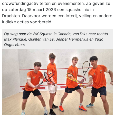
crowdfundingactiviteiten en evenementen. Zo geven ze
op zaterdag 15 maart 2026 een squashclinic in
Drachten. Daarvoor worden een loterij, veiling en andere
ludieke acties voorbereid.
Op weg naar de WK Squash in Canada, van links naar rechts
Max Planque, Quinten van Es, Jesper Hempenius en Yago
Origel Koers