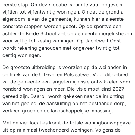
eerste stap. Op deze locatie is ruimte voor ongeveer
vijftien tot vijfentwintig woningen. Omdat de grond al
eigendom is van de gemeente, kunnen hier als eerste
concrete stappen worden gezet. Op de sportvelden
achter de Brede School ziet de gemeente mogelijkheden
voor vijftig tot zestig woningen. Op Jachtwerf Oost
wordt rekening gehouden met ongeveer twintig tot
dertig woningen.
De grootste uitbreiding is voorzien op de weilanden in
de hoek van de UT-wei en Polsleatwei. Voor dit gebied
wil de gemeente een langetermijnvisie ontwikkelen voor
honderd woningen en meer. Die visie moet eind 2027
gereed zijn. Daarbij wordt gekeken naar de inrichting
van het gebied, de aansluiting op het bestaande dorp,
verkeer, groen en de landschappelijke inpassing.
Met de vier locaties komt de totale woningbouwopgave
uit op minimaal tweehonderd woningen. Volgens de