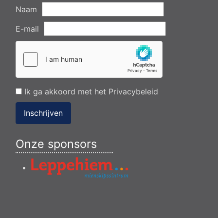
Naam
E-mail
Ik ga akkoord met het
Privacybeleid
Inschrijven
Onze sponsors