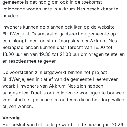
gemeente is dat nodig om ook in de toekomst
voldoende woonruimte in Akkrum-Nes beschikbaar te
houden.
Inwoners kunnen de plannen bekijken op de website
BliidWenje.nl. Daarnaast organiseert de gemeente op
een inloopbijeenkomst in Doarpskeamer Akkrum-Nes.
Belangstellenden kunnen daar terecht van 16.00 tot
18.00 uur en van 19.30 tot 21.00 uur om vragen te stellen
en reacties mee te geven.
De voorstellen zijn uitgewerkt binnen het project
BliidWenje, een initiatief van de gemeente Heerenveen
waarbij inwoners van Akkrum-Nes zich hebben
aangesloten. Doel is om voldoende woningen te bouwen
voor starters, gezinnen en ouderen die in het dorp willen
blijven wonen.
Vervolg
Het besluit van het college wordt in de maand juni 2026