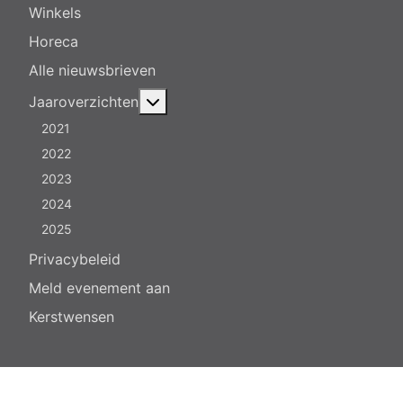
Winkels
Horeca
Alle nieuwsbrieven
Meer over: Jaaroverzichten
Jaaroverzichten
2021
2022
2023
2024
2025
Privacybeleid
Meld evenement aan
Kerstwensen