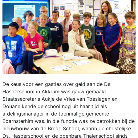
De keus voor een gastles over geld aan de Ds.
Hasperschool in Akkrum was gauw gemaakt.
Staatssecretaris Aukje de Vries van Toeslagen en
Douane kende de school nog uit haar tijd als
afdelingsmanager in de toenmalige gemeente
Boarnsterhim was. In die functie was ze betrokken bij de
nieuwbouw van de Brede School, waarin de christelijke
Ds. Hasperschool en de openbare Thalenschool sinds