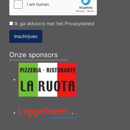
Ik ga akkoord met het
Privacybeleid
Inschrijven
Onze sponsors