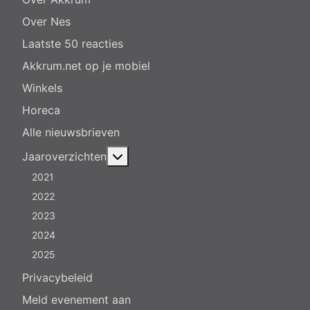
Over Nes
Laatste 50 reacties
Akkrum.net op je mobiel
Winkels
Horeca
Alle nieuwsbrieven
Meer over: Jaaroverzichten
Jaaroverzichten
2021
2022
2023
2024
2025
Privacybeleid
Meld evenement aan