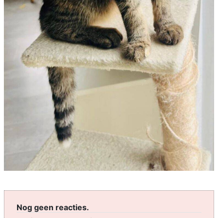
Nog geen reacties.