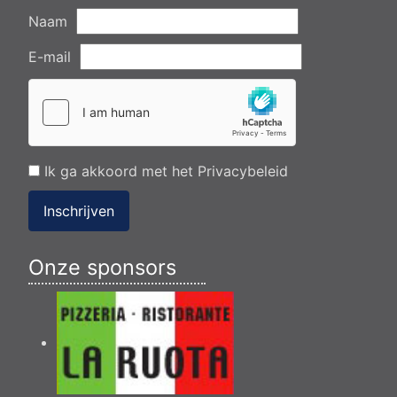
Naam
E-mail
Ik ga akkoord met het
Privacybeleid
Inschrijven
Onze sponsors